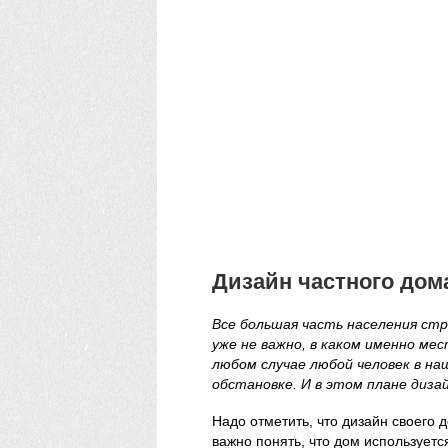
Дизайн частного дом
Все большая часть населения ст
уже не важно, в каком именно мес
любом случае любой человек в н
обстановке. И в этом плане диза
Надо отметить, что дизайн своего 
важно понять, что дом используетс