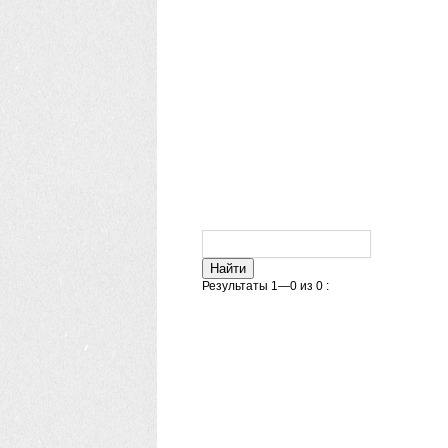
Результаты 1—0 из 0 :