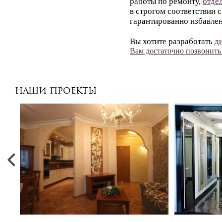
работы по ремонту,
отде
в строгом соответствии 
гарантированно избавле
Вы хотите разработать
д
Вам достаточно позвонить
Наши проекты