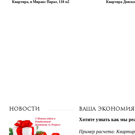
Квартира, в Миракс Парке, 118 м2
Квартира Донской
Новости
Ваша экономия 
Хотите узнать как мы ре
Пример расчета: Квартир