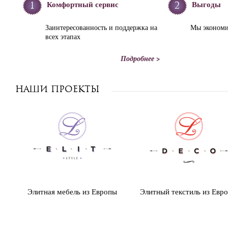
Комфортный сервис
Выгоды
1
2
Заинтересованность и поддержка на
Мы экономи
всех этапах
Подробнее >
Наши проекты
Элитная мебель из Европы
Элитный текстиль из Евр