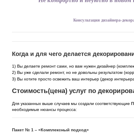
Консультация дизайнера-декора
Когда и для чего делается декорирован
1) Вы делаете ремонт сами, но вам нужен дизайнер (компле
2) В
ы уже сделали ремонт, но не довольны результатом (кор
3) Вы хотите просто освежить ваш интерьер (декор интерьера
Стоимость(цена) услуг по декориро
Для указанных выше случаев мы создали соответствующие
П
необходимые нюансы процесса:
Пакет № 1 – «Комплексный подход»