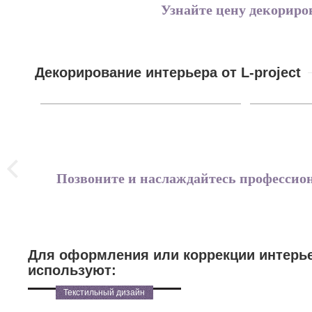
Узнайте цену декорир
Декорирование интерьера от L-project
Позвоните и наслаждайтесь профессио
Для оформления или коррекции интерье
используют:
Текстильный дизайн