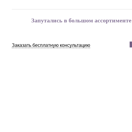
Запутались в большом ассортименте
Заказать бесплатную консультацию