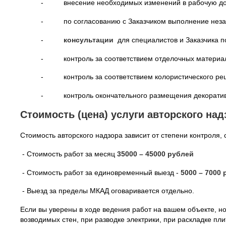
- внесение необходимых изменений в рабочую до
- по согласованию с Заказчиком выполнение неза
-
консультации
для специалистов и Заказчика 
- контроль за соответствием отделочных материало
- контроль за соответствием колористического реш
- контроль окончательного размещения декоративны
Стоимость (цена) услуги авторского над
Стоимость авторского надзора зависит от степени контроля, 
- Стоимость работ за месяц
35000 – 45000 рублей
- Стоимость работ за единовременный выезд -
5000 – 7000
- Выезд за пределы МКАД оговаривается отдельно.
Если вы уверены в ходе ведения работ на вашем объекте, 
возводимых стен, при разводке электрики, при раскладке пли