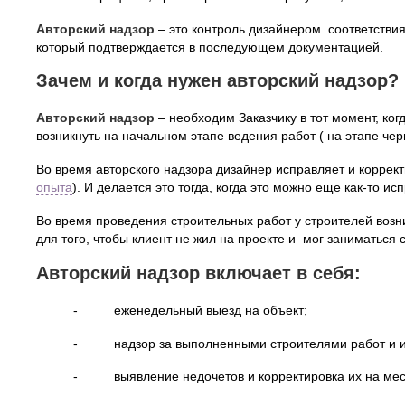
Авторский надзор
– это контроль дизайнером соответстви
который подтверждается в последующем документацией.
Зачем и когда нужен авторский надзор?
Авторский надзор
– необходим Заказчику в тот момент, когд
возникнуть на начальном этапе ведения работ ( на этапе че
Во время авторского надзора дизайнер исправляет и коррек
опыта
). И делается это тогда, когда это можно еще как-то ис
Во время проведения строительных работ у строителей возни
для того, чтобы клиент не жил на проекте и мог заниматьс
Авторский надзор включает в себя:
- еженедельный выезд на объект;
- надзор за выполненными строителями работ и их 
- выявление недочетов и корректировка их на мес