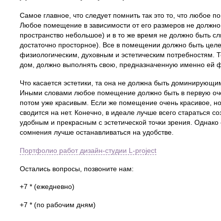
Самое главное, что следует помнить так это то, что любое
Любое помещение в зависимости от его размеров не должно
пространство небольшое) и в то же время не должно быть 
достаточно просторное). Все в помещении должно быть цел
физиологическим, духовным и эстетическим потребностям. Т
дом, должно выполнять свою, предназначенную именно ей 
Что касается эстетики, та она не должна быть доминирующ
Иными словами любое помещение должно быть в первую оч
потом уже красивым. Если же помещение очень красивое, но 
сводится на нет. Конечно, в идеале лучше всего стараться 
удобным и прекрасным с эстетической точки зрения. Однако 
сомнения лучше останавливаться на удобстве.
Портфолио работ дизайн-студии L-project
Остались вопросы, позвоните нам:
+7 * (ежедневно)
+7 * (по рабочим дням)