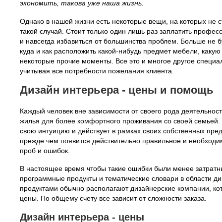
экономить, такова уже наша жизнь.
Однако в нашей жизни есть некоторые вещи, на которых не с
такой случай. Стоит только один лишь раз заплатить профе
и навсегда избавиться от большинства проблем. Больше не б
куда и как расположить какой-нибудь предмет мебели, какую
некоторые прочие моменты. Все это и многое другое специа
учитывая все потребности пожелания клиента.
Дизайн интерьера - цены и помощь
Каждый человек вне зависимости от своего рода деятельност
жилья для более комфортного проживания со своей семьей. 
свою интуицию и действует в рамках своих собственных пред
прежде чем появится действительно правильное и необход
проб и ошибок.
В настоящее время чтобы такие ошибки были менее затрат
программные продукты и тематические словари в области д
продуктами обычно располагают дизайнерские компании, ко
цены. По общему счету все зависит от сложности заказа.
Дизайн интерьера - цены