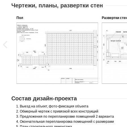
Чертежи, планы, развертки стен
Пол
Развертки стен
Состав дизайн-проекта
Выезд на объект, фото-фиксация объекта
Обмерный чертеж с привязкой всех конструкций
Предложения по перепланировке помещений 2 варианта
Окончательная перепланировка помещений с размерами
План строительного демонтажа