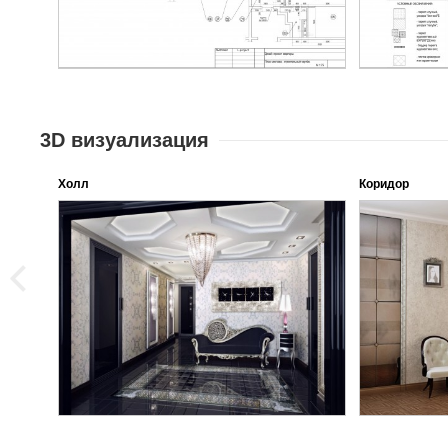
3D визуализация
Холл
Коридор