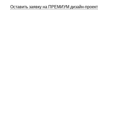
Оставить заявку на ПРЕМИУМ дизайн-проект